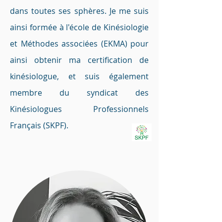
dans toutes ses sphères. Je me suis
ainsi formée à l'école de Kinésiologie
et Méthodes associées (EKMA) pour
ainsi obtenir ma certification de
kinésiologue, et suis également
membre du syndicat des
Kinésiologues Professionnels
Français (SKPF).