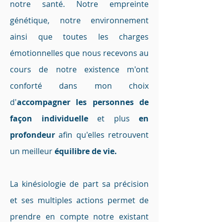
notre santé. Notre empreinte
génétique, notre environnement
ainsi que toutes les charges
émotionnelles que nous recevons au
cours de notre existence m'ont
conforté dans mon choix
d'
accompagner les personnes de
façon individuelle
et plus
en
profondeur
afin qu'elles retrouvent
un meilleur
équilibre de vie.
La kinésiologie de part sa précision
et ses multiples actions permet de
prendre en compte notre existant