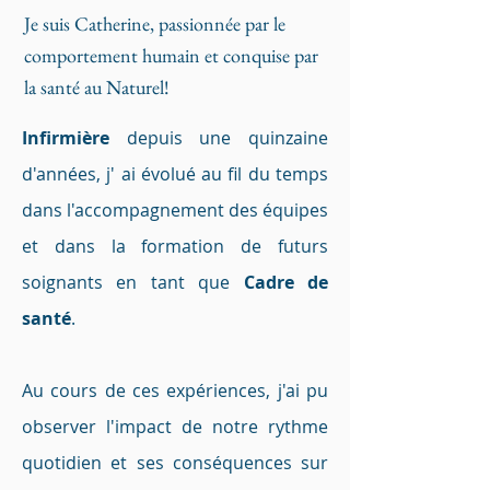
Je suis Catherine, passionnée par le
comportement humain et conquise par
la santé au Naturel!
Infirmière
depuis une quinzaine
d'années, j' ai évolué au fil du temps
dans l'accompagnement des équipes
et dans la formation de futurs
soignants en tant que
Cadre de
santé
.
Au cours de ces expériences, j'ai pu
observer l'impact de notre rythme
quotidien et ses conséquences sur